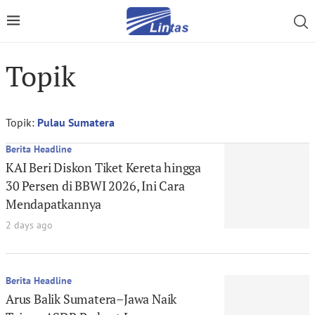
Topik
Topik:
Pulau Sumatera
Berita Headline
KAI Beri Diskon Tiket Kereta hingga
30 Persen di BBWI 2026, Ini Cara
Mendapatkannya
2 days ago
Berita Headline
Arus Balik Sumatera–Jawa Naik