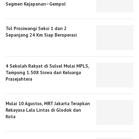
Segmen Kejapanan–Gempol
Tol Prosiwangi Seksi 1 dan 2
Sepanjang 24 Km Siap Beroperasi
4 Sekolah Rakyat di Sulsel Mulai MPLS,
Tampung 1.508 Siswa dari Keluarga
Prasejahtera
Mulai 10 Agustus, MRT Jakarta Terapkan
Rekayasa Lalu Lintas di Glodok dan
Kota