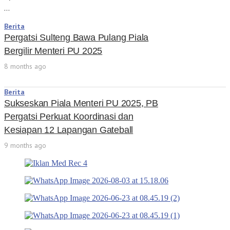
…
Berita
Pergatsi Sulteng Bawa Pulang Piala
Bergilir Menteri PU 2025
8 months ago
Berita
Sukseskan Piala Menteri PU 2025, PB
Pergatsi Perkuat Koordinasi dan
Kesiapan 12 Lapangan Gateball
9 months ago