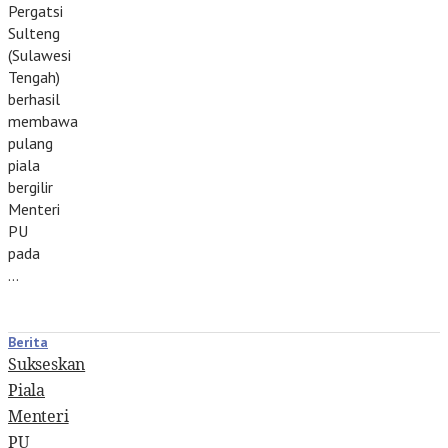
Pergatsi
Sulteng
(Sulawesi
Tengah)
berhasil
membawa
pulang
piala
bergilir
Menteri
PU
pada
…
Berita
Sukseskan
Piala
Menteri
PU