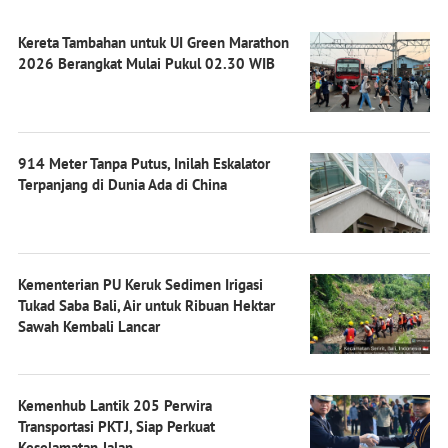
Kereta Tambahan untuk UI Green Marathon
2026 Berangkat Mulai Pukul 02.30 WIB
914 Meter Tanpa Putus, Inilah Eskalator
Terpanjang di Dunia Ada di China
Kementerian PU Keruk Sedimen Irigasi
Tukad Saba Bali, Air untuk Ribuan Hektar
Sawah Kembali Lancar
Kemenhub Lantik 205 Perwira
Transportasi PKTJ, Siap Perkuat
Keselamatan Jalan