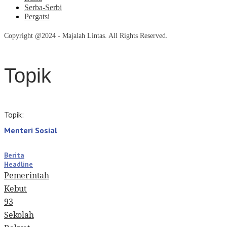
Serba-Serbi
Pergatsi
Copyright @2024 - Majalah Lintas. All Rights Reserved.
Topik
Topik:
Menteri Sosial
Berita
Headline
Pemerintah
Kebut
93
Sekolah