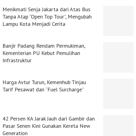
Menikmati Senja Jakarta dari Atas Bus
Tanpa Atap “Open Top Tour”, Mengubah
Lampu Kota Menjadi Cerita
Banjir Padang Rendam Permukiman,
Kementerian PU Kebut Pemulihan
Infrastruktur
Harga Avtur Turun, Kemenhub Tinjau
Tarif Pesawat dan “Fuel Surcharge”
42 Persen KA Jarak Jauh dari Gambir dan
Pasar Senen Kini Gunakan Kereta New
Generation