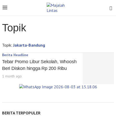
Topik
Topik:
Jakarta-Bandung
Berita Headline
Tebar Promo Libur Sekolah, Whoosh
Beri Diskon hingga Rp 200 Ribu
1 month ago
BERITA TERPOPULER