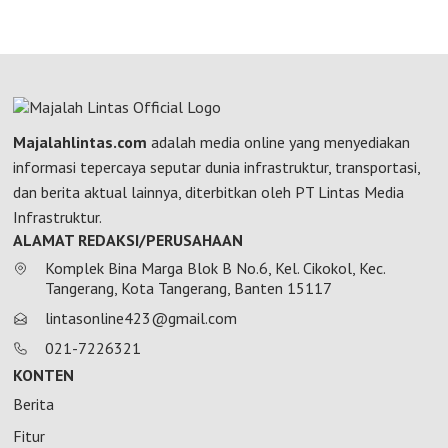
Majalahlintas.com
adalah media online yang menyediakan
informasi tepercaya seputar dunia infrastruktur, transportasi,
dan berita aktual lainnya, diterbitkan oleh PT Lintas Media
Infrastruktur.
ALAMAT REDAKSI/PERUSAHAAN
Komplek Bina Marga Blok B No.6, Kel. Cikokol, Kec.
Tangerang, Kota Tangerang, Banten 15117
lintasonline423@gmail.com
021-7226321
KONTEN
Berita
Fitur