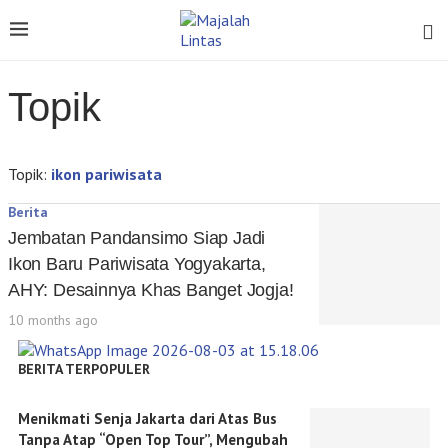
Topik
Topik:
ikon pariwisata
Berita
Jembatan Pandansimo Siap Jadi
Ikon Baru Pariwisata Yogyakarta,
AHY: Desainnya Khas Banget Jogja!
10 months ago
BERITA TERPOPULER
Menikmati Senja Jakarta dari Atas Bus
Tanpa Atap “Open Top Tour”, Mengubah