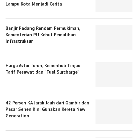
Lampu Kota Menjadi Cerita
Banjir Padang Rendam Permukiman,
Kementerian PU Kebut Pemulihan
Infrastruktur
Harga Avtur Turun, Kemenhub Tinjau
Tarif Pesawat dan “Fuel Surcharge”
42 Persen KA Jarak Jauh dari Gambir dan
Pasar Senen Kini Gunakan Kereta New
Generation