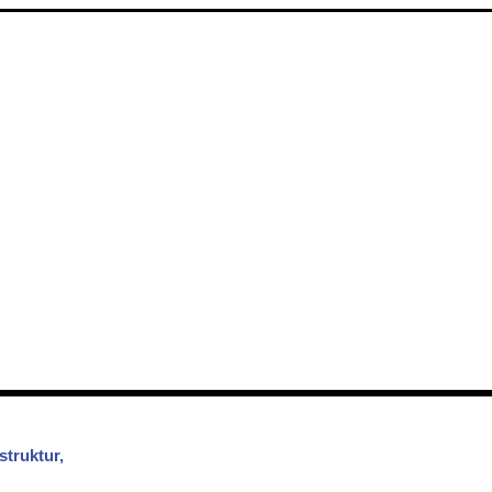
struktur,