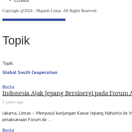
Copyright @2024 - Majalah Lintas. All Rights Reserved.
Topik
Topik:
Global South Cooperation
Berita
Indonesia Ajak Jepang Bersinergi pada Forum A
3 years ago
Jakarta, Lintas – Menyusul kunjungan Kaisar Jepang Nahurito ke
pelaksanaan Forum Air …
Berita