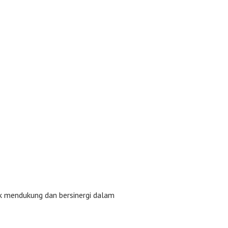
k mendukung dan bersinergi dalam