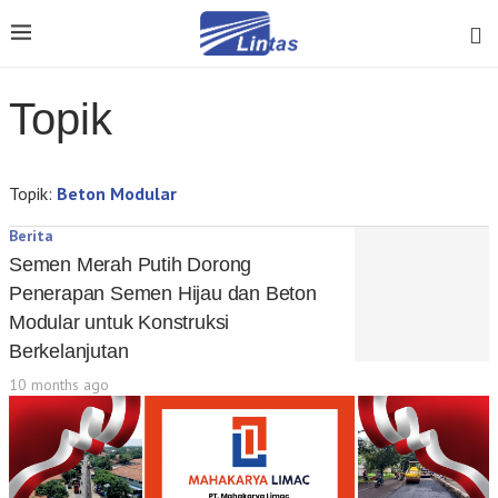
Topik
Topik:
Beton Modular
Berita
Semen Merah Putih Dorong
Penerapan Semen Hijau dan Beton
Modular untuk Konstruksi
Berkelanjutan
10 months ago