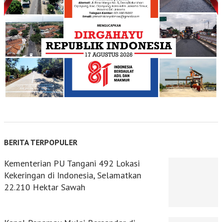
BERITA TERPOPULER
Kementerian PU Tangani 492 Lokasi
Kekeringan di Indonesia, Selamatkan
22.210 Hektar Sawah