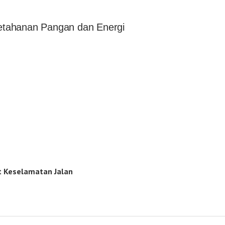
Ketahanan Pangan dan Energi
t Keselamatan Jalan