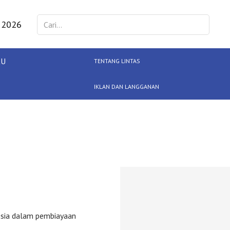
 2026
KU
TENTANG LINTAS
IKLAN DAN LANGGANAN
esia dalam pembiayaan