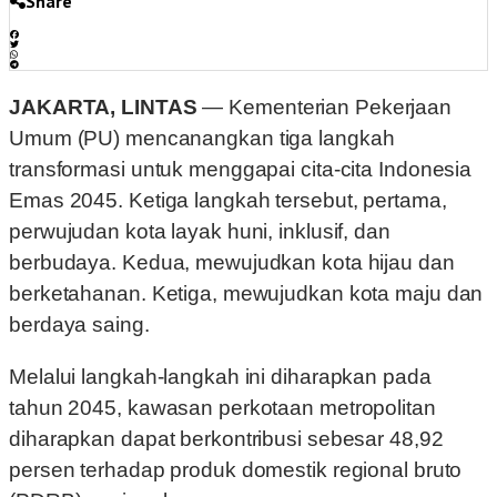
Share
JAKARTA, LINTAS
— Kementerian Pekerjaan
Umum (PU) mencanangkan tiga langkah
transformasi untuk menggapai cita-cita Indonesia
Emas 2045. Ketiga langkah tersebut, pertama,
perwujudan kota layak huni, inklusif, dan
berbudaya. Kedua, mewujudkan kota hijau dan
berketahanan. Ketiga, mewujudkan kota maju dan
berdaya saing.
Melalui langkah-langkah ini diharapkan pada
tahun 2045, kawasan perkotaan metropolitan
diharapkan dapat berkontribusi sebesar 48,92
persen terhadap produk domestik regional bruto