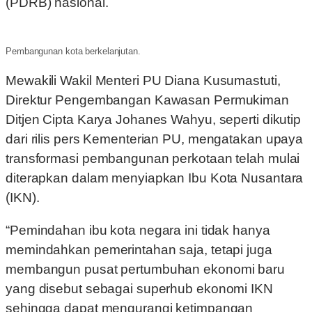
(PDRB) nasional.
Pembangunan kota berkelanjutan.
Mewakili Wakil Menteri PU Diana Kusumastuti,
Direktur Pengembangan Kawasan Permukiman
Ditjen Cipta Karya Johanes Wahyu, seperti dikutip
dari rilis pers Kementerian PU, mengatakan upaya
transformasi pembangunan perkotaan telah mulai
diterapkan dalam menyiapkan Ibu Kota Nusantara
(IKN).
“Pemindahan ibu kota negara ini tidak hanya
memindahkan pemerintahan saja, tetapi juga
membangun pusat pertumbuhan ekonomi baru
yang disebut sebagai superhub ekonomi IKN
sehingga dapat mengurangi ketimpangan