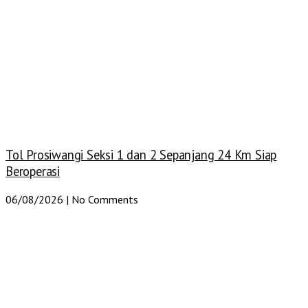
Tol Prosiwangi Seksi 1 dan 2 Sepanjang 24 Km Siap
Beroperasi
06/08/2026
No Comments