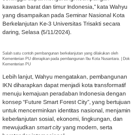
kawasan barat dan timur Indonesia,” kata Wahyu
yang disampaikan pada Seminar Nasional Kota
Berkelanjutan Ke-3 Universitas Trisakti secara
daring, Selasa (5/11/2024).
Salah satu contoh pembangunan berkelanjutan yang dilakukan oleh
Kementerian PU diterapkan pada pembangunan Ibu Kota Nusantara. | Dok
Kementerian PU
Lebih lanjut, Wahyu mengatakan, pembangunan
IKN diharapkan dapat menjadi kota transformatif
menuju kemajuan peradaban Indonesia dengan
konsep “Future Smart Forest City”, yang bertujuan
untuk mencerminkan identitas nasional, menjamin
keberlanjutan sosial, ekonomi, lingkungan, dan
mewujudkan
smart city
yang modern, serta