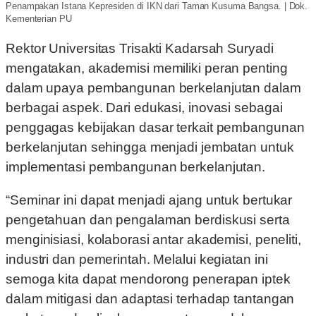
Penampakan Istana Kepresiden di IKN dari Taman Kusuma Bangsa. | Dok.
Kementerian PU
Rektor Universitas Trisakti Kadarsah Suryadi
mengatakan, akademisi memiliki peran penting
dalam upaya pembangunan berkelanjutan dalam
berbagai aspek. Dari edukasi, inovasi sebagai
penggagas kebijakan dasar terkait pembangunan
berkelanjutan sehingga menjadi jembatan untuk
implementasi pembangunan berkelanjutan.
“Seminar ini dapat menjadi ajang untuk bertukar
pengetahuan dan pengalaman berdiskusi serta
menginisiasi, kolaborasi antar akademisi, peneliti,
industri dan pemerintah. Melalui kegiatan ini
semoga kita dapat mendorong penerapan iptek
dalam mitigasi dan adaptasi terhadap tantangan