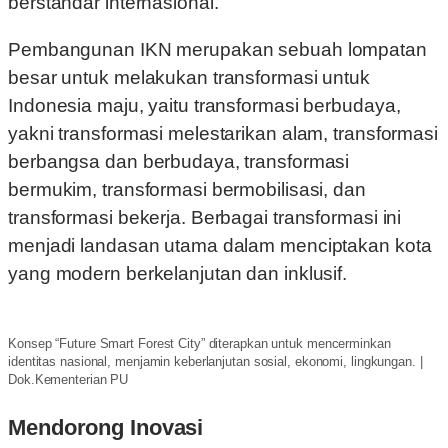
berstandar internasional.
Pembangunan IKN merupakan sebuah lompatan
besar untuk melakukan transformasi untuk
Indonesia maju, yaitu transformasi berbudaya,
yakni transformasi melestarikan alam, transformasi
berbangsa dan berbudaya, transformasi
bermukim, transformasi bermobilisasi, dan
transformasi bekerja. Berbagai transformasi ini
menjadi landasan utama dalam menciptakan kota
yang modern berkelanjutan dan inklusif.
Konsep “Future Smart Forest City” diterapkan untuk mencerminkan
identitas nasional, menjamin keberlanjutan sosial, ekonomi, lingkungan. |
Dok.Kementerian PU
Mendorong Inovasi