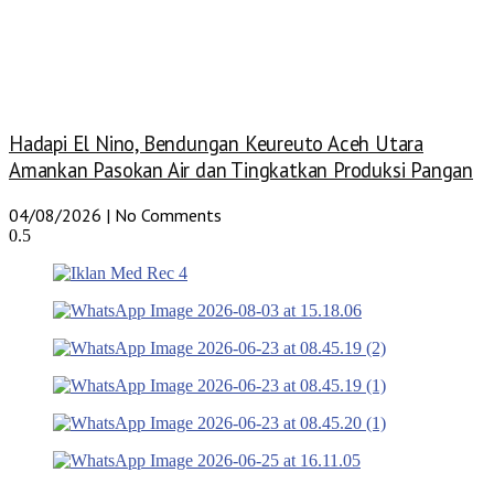
Hadapi El Nino, Bendungan Keureuto Aceh Utara
Amankan Pasokan Air dan Tingkatkan Produksi Pangan
04/08/2026
No Comments