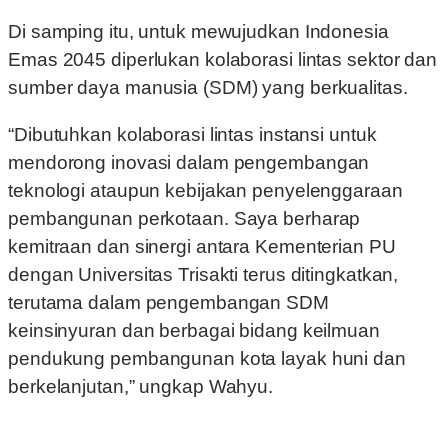
Di samping itu, untuk mewujudkan Indonesia
Emas 2045 diperlukan kolaborasi lintas sektor dan
sumber daya manusia (SDM) yang berkualitas.
“Dibutuhkan kolaborasi lintas instansi untuk
mendorong inovasi dalam pengembangan
teknologi ataupun kebijakan penyelenggaraan
pembangunan perkotaan. Saya berharap
kemitraan dan sinergi antara Kementerian PU
dengan Universitas Trisakti terus ditingkatkan,
terutama dalam pengembangan SDM
keinsinyuran dan berbagai bidang keilmuan
pendukung pembangunan kota layak huni dan
berkelanjutan,” ungkap Wahyu.