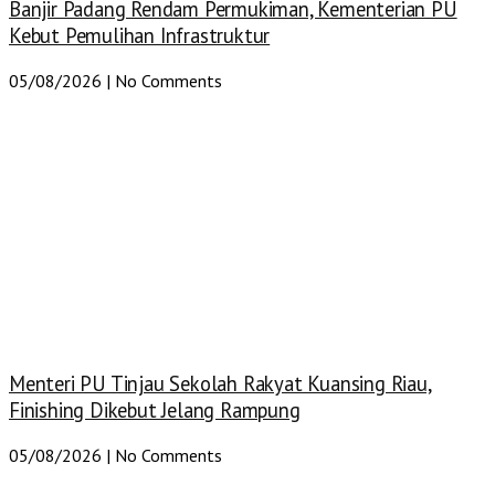
Banjir Padang Rendam Permukiman, Kementerian PU
Kebut Pemulihan Infrastruktur
05/08/2026
No Comments
Menteri PU Tinjau Sekolah Rakyat Kuansing Riau,
Finishing Dikebut Jelang Rampung
05/08/2026
No Comments