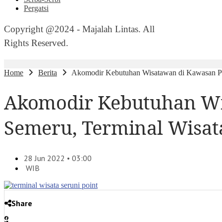
Pergatsi
Copyright @2024 - Majalah Lintas. All
Rights Reserved.
Home
Berita
Akomodir Kebutuhan Wisatawan di Kawasan Par
Akomodir Kebutuhan Wi
Semeru, Terminal Wisat
28 Jun 2022 • 03:00
WIB
Share