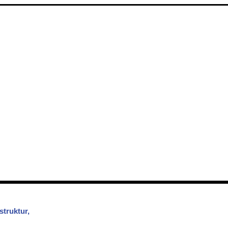
struktur,