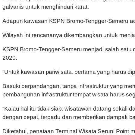
galvanis untuk menghindari karat.
Adapun kawasan KSPN Bromo-Tengger-Semeru adalah
Wilayah ini rencananya dikembangkan untuk menjad
KSPN Bromo-Tengger-Semeru menjadi salah satu da
2020.
“Untuk kawasan pariwisata, pertama yang harus dip
Basuki berpandangan, tanpa infrastruktur yang me
pembangunan infrastruktur tempat wisata harus se
“Kalau hal itu tidak siap, wisatawan datang sekali 
dengan cepat, terpadu dan memberikan dampak bag
Diketahui, penataan Terminal Wisata Seruni Point m