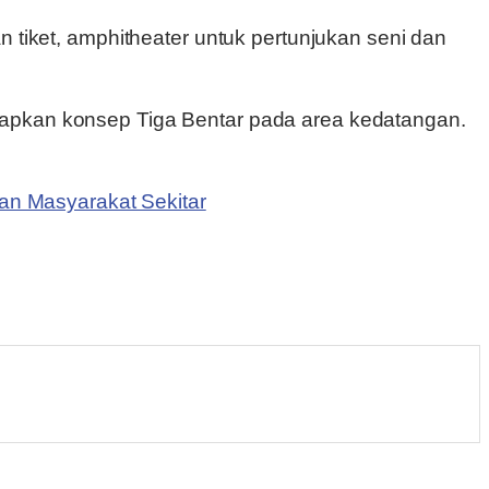
an tiket, amphitheater untuk pertunjukan seni dan
rapkan konsep Tiga Bentar pada area kedatangan.
n Masyarakat Sekitar