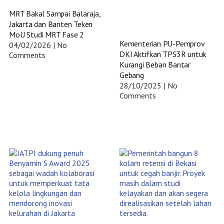
MRT Bakal Sampai Balaraja,
Jakarta dan Banten Teken
MoU Studi MRT Fase 2
Kementerian PU-Pemprov
04/02/2026
No
DKI Aktifkan TPS3R untuk
Comments
Kurangi Beban Bantar
Gebang
28/10/2025
No
Comments