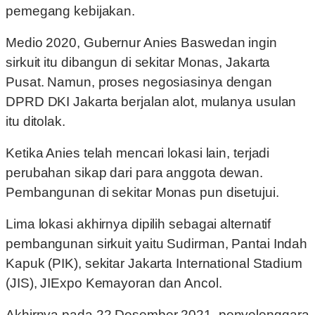
pemegang kebijakan.
Medio 2020, Gubernur Anies Baswedan ingin
sirkuit itu dibangun di sekitar Monas, Jakarta
Pusat. Namun, proses negosiasinya dengan
DPRD DKI Jakarta berjalan alot, mulanya usulan
itu ditolak.
Ketika Anies telah mencari lokasi lain, terjadi
perubahan sikap dari para anggota dewan.
Pembangunan di sekitar Monas pun disetujui.
Lima lokasi akhirnya dipilih sebagai alternatif
pembangunan sirkuit yaitu Sudirman, Pantai Indah
Kapuk (PIK), sekitar Jakarta International Stadium
(JIS), JIExpo Kemayoran dan Ancol.
Akhirnya pada 22 Desember 2021, penyelenggara