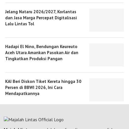
Jelang Nataru 2026/2027, Korlantas
dan Jasa Marga Percepat Digitalisasi
Lalu Lintas Tol
Hadapi El Nino, Bendungan Keureuto
Aceh Utara Amankan Pasokan Air dan
Tingkatkan Produksi Pangan
KAI Beri Diskon Tiket Kereta hingga 30
Persen di BBWI 2026, Ini Cara
Mendapatkannya