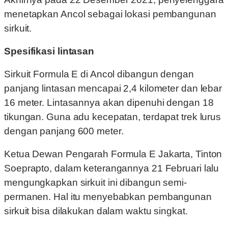
menetapkan Ancol sebagai lokasi pembangunan
sirkuit.
Spesifikasi lintasan
Sirkuit Formula E di Ancol dibangun dengan
panjang lintasan mencapai 2,4 kilometer dan lebar
16 meter. Lintasannya akan dipenuhi dengan 18
tikungan. Guna adu kecepatan, terdapat trek lurus
dengan panjang 600 meter.
Ketua Dewan Pengarah Formula E Jakarta, Tinton
Soeprapto, dalam keterangannya 21 Februari lalu
mengungkapkan sirkuit ini dibangun semi-
permanen. Hal itu menyebabkan pembangunan
sirkuit bisa dilakukan dalam waktu singkat.