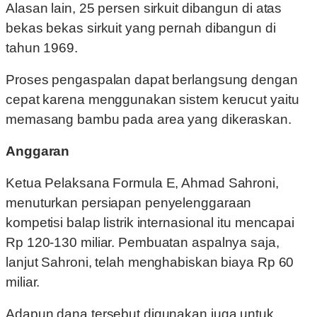
Alasan lain, 25 persen sirkuit dibangun di atas
bekas bekas sirkuit yang pernah dibangun di
tahun 1969.
Proses pengaspalan dapat berlangsung dengan
cepat karena menggunakan sistem kerucut yaitu
memasang bambu pada area yang dikeraskan.
Anggaran
Ketua Pelaksana Formula E, Ahmad Sahroni,
menuturkan persiapan penyelenggaraan
kompetisi balap listrik internasional itu mencapai
Rp 120-130 miliar. Pembuatan aspalnya saja,
lanjut Sahroni, telah menghabiskan biaya Rp 60
miliar.
Adapun dana tersebut digunakan juga untuk