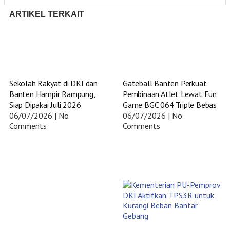
ARTIKEL TERKAIT
Sekolah Rakyat di DKI dan
Gateball Banten Perkuat
Banten Hampir Rampung,
Pembinaan Atlet Lewat Fun
Siap Dipakai Juli 2026
Game BGC 064 Triple Bebas
06/07/2026
No
06/07/2026
No
Comments
Comments