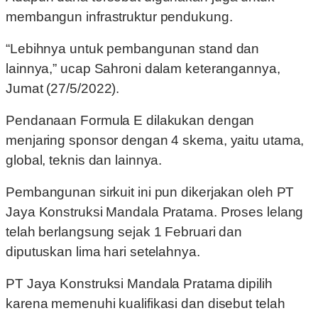
membangun infrastruktur pendukung.
“Lebihnya untuk pembangunan stand dan
lainnya,” ucap Sahroni dalam keterangannya,
Jumat (27/5/2022).
Pendanaan Formula E dilakukan dengan
menjaring sponsor dengan 4 skema, yaitu utama,
global, teknis dan lainnya.
Pembangunan sirkuit ini pun dikerjakan oleh PT
Jaya Konstruksi Mandala Pratama. Proses lelang
telah berlangsung sejak 1 Februari dan
diputuskan lima hari setelahnya.
PT Jaya Konstruksi Mandala Pratama dipilih
karena memenuhi kualifikasi dan disebut telah