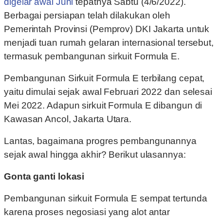
digelar awal Juni
tepatnya Sabtu (4/6/2022).
Berbagai persiapan telah dilakukan oleh
Pemerintah Provinsi (Pemprov) DKI Jakarta untuk
menjadi tuan rumah gelaran internasional tersebut,
termasuk pembangunan sirkuit Formula E.
Pembangunan Sirkuit Formula E terbilang cepat,
yaitu dimulai sejak awal Februari 2022 dan selesai
Mei 2022. Adapun sirkuit Formula E dibangun di
Kawasan Ancol, Jakarta Utara.
Lantas, bagaimana progres pembangunannya
sejak awal hingga akhir? Berikut ulasannya:
Gonta ganti lokasi
Pembangunan sirkuit Formula E sempat tertunda
karena proses negosiasi yang alot antar