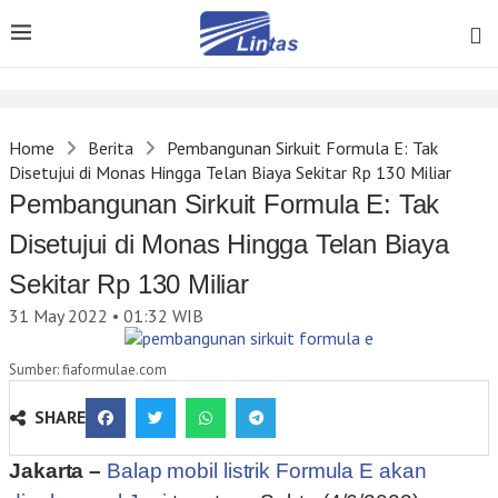
Home
Berita
Pembangunan Sirkuit Formula E: Tak
Disetujui di Monas Hingga Telan Biaya Sekitar Rp 130 Miliar
Pembangunan Sirkuit Formula E: Tak
Disetujui di Monas Hingga Telan Biaya
Sekitar Rp 130 Miliar
31 May 2022 • 01:32
WIB
Sumber: fiaformulae.com
SHARE
Jakarta –
Balap mobil listrik Formula E akan