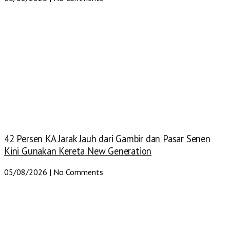
42 Persen KA Jarak Jauh dari Gambir dan Pasar Senen
Kini Gunakan Kereta New Generation
05/08/2026
No Comments