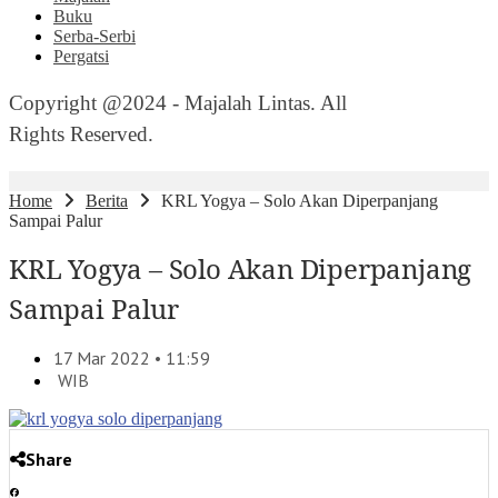
Buku
Serba-Serbi
Pergatsi
Copyright @2024 - Majalah Lintas. All
Rights Reserved.
Home
Berita
KRL Yogya – Solo Akan Diperpanjang
Sampai Palur
KRL Yogya – Solo Akan Diperpanjang
Sampai Palur
17 Mar 2022 • 11:59
WIB
Share