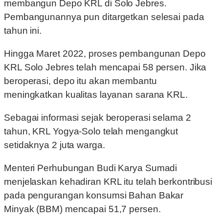
membangun Depo KRL di Solo Jebres.
Pembangunannya pun ditargetkan selesai pada
tahun ini.
Hingga Maret 2022, proses pembangunan Depo
KRL Solo Jebres telah mencapai 58 persen. Jika
beroperasi, depo itu akan membantu
meningkatkan kualitas layanan sarana KRL.
Sebagai informasi sejak beroperasi selama 2
tahun, KRL Yogya-Solo telah mengangkut
setidaknya 2 juta warga.
Menteri Perhubungan Budi Karya Sumadi
menjelaskan kehadiran KRL itu telah berkontribusi
pada pengurangan konsumsi Bahan Bakar
Minyak (BBM) mencapai 51,7 persen.