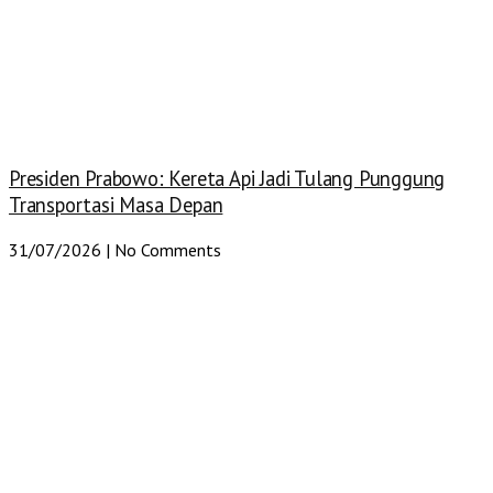
Presiden Prabowo: Kereta Api Jadi Tulang Punggung
Transportasi Masa Depan
31/07/2026
No Comments