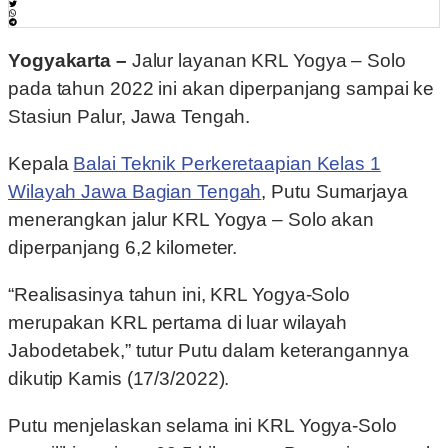
Yogyakarta –
Jalur layanan KRL Yogya – Solo
pada tahun 2022 ini akan diperpanjang sampai ke
Stasiun Palur, Jawa Tengah.
Kepala
Balai Teknik Perkeretaapian Kelas 1
Wilayah Jawa Bagian Tengah
, Putu Sumarjaya
menerangkan jalur KRL Yogya – Solo akan
diperpanjang 6,2 kilometer.
“Realisasinya tahun ini, KRL Yogya-Solo
merupakan KRL pertama di luar wilayah
Jabodetabek,” tutur Putu dalam keterangannya
dikutip Kamis (17/3/2022).
Putu menjelaskan selama ini KRL Yogya-Solo