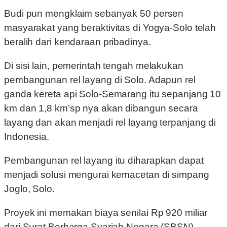
Budi pun mengklaim sebanyak 50 persen
masyarakat yang beraktivitas di Yogya-Solo telah
beralih dari kendaraan pribadinya.
Di sisi lain, pemerintah tengah melakukan
pembangunan rel layang di Solo. Adapun rel
ganda kereta api Solo-Semarang itu sepanjang 10
km dan 1,8 km’sp nya akan dibangun secara
layang dan akan menjadi rel layang terpanjang di
Indonesia.
Pembangunan rel layang itu diharapkan dapat
menjadi solusi mengurai kemacetan di simpang
Joglo, Solo.
Proyek ini memakan biaya senilai Rp 920 miliar
dari Surat Berharga Syariah Negara (SBSN).