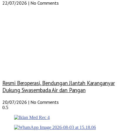
22/07/2026
No Comments
Resmi Beroperasi, Bendungan Jlantah Karanganyar
Dukung Swasembada Air dan Pangan
20/07/2026
No Comments