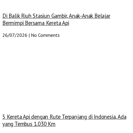
Di Balik Riuh Stasiun Gambir, Anak-Anak Belajar
Bermimpi Bersama Kereta Api
26/07/2026
No Comments
5 Kereta Api dengan Rute Terpanjang di Indonesia, Ada
yang Tembus 1.030 Km