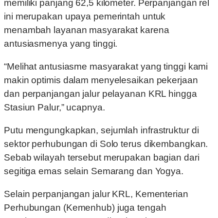
memiliki panjang 62,5 kilometer. Perpanjangan rel
ini merupakan upaya pemerintah untuk
menambah layanan masyarakat karena
antusiasmenya yang tinggi.
“Melihat antusiasme masyarakat yang tinggi kami
makin optimis dalam menyelesaikan pekerjaan
dan perpanjangan jalur pelayanan KRL hingga
Stasiun Palur,” ucapnya.
Putu mengungkapkan, sejumlah infrastruktur di
sektor perhubungan di Solo terus dikembangkan.
Sebab wilayah tersebut merupakan bagian dari
segitiga emas selain Semarang dan Yogya.
Selain perpanjangan jalur KRL, Kementerian
Perhubungan (Kemenhub) juga tengah