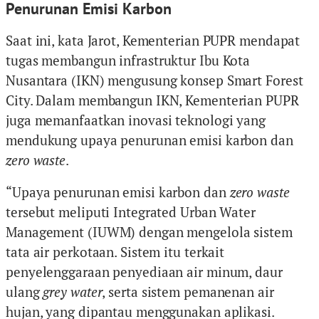
Penurunan Emisi Karbon
Saat ini, kata Jarot, Kementerian PUPR mendapat
tugas membangun infrastruktur Ibu Kota
Nusantara (IKN) mengusung konsep Smart Forest
City. Dalam membangun IKN, Kementerian PUPR
juga memanfaatkan inovasi teknologi yang
mendukung upaya penurunan emisi karbon dan
zero waste
.
“Upaya penurunan emisi karbon dan
zero waste
tersebut meliputi Integrated Urban Water
Management (IUWM) dengan mengelola sistem
tata air perkotaan. Sistem itu terkait
penyelenggaraan penyediaan air minum, daur
ulang
grey water
, serta sistem pemanenan air
hujan, yang dipantau menggunakan aplikasi.