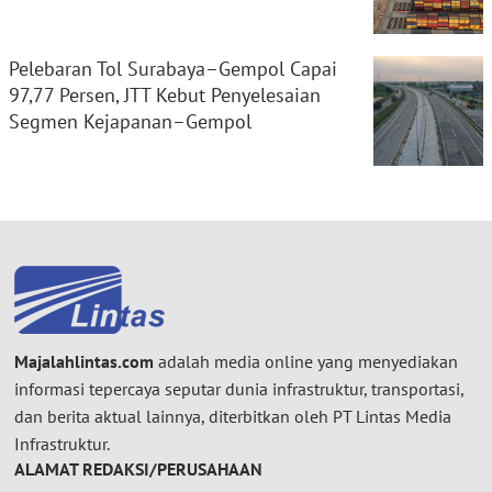
Pelebaran Tol Surabaya–Gempol Capai
97,77 Persen, JTT Kebut Penyelesaian
Segmen Kejapanan–Gempol
Majalahlintas.com
adalah media online yang menyediakan
informasi tepercaya seputar dunia infrastruktur, transportasi,
dan berita aktual lainnya, diterbitkan oleh PT Lintas Media
Infrastruktur.
ALAMAT REDAKSI/PERUSAHAAN