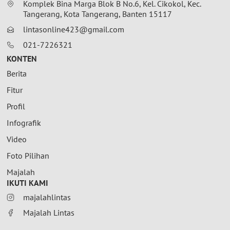
Komplek Bina Marga Blok B No.6, Kel. Cikokol, Kec.
Tangerang, Kota Tangerang, Banten 15117
lintasonline423@gmail.com
021-7226321
KONTEN
Berita
Fitur
Profil
Infografik
Video
Foto Pilihan
Majalah
IKUTI KAMI
majalahlintas
Majalah Lintas