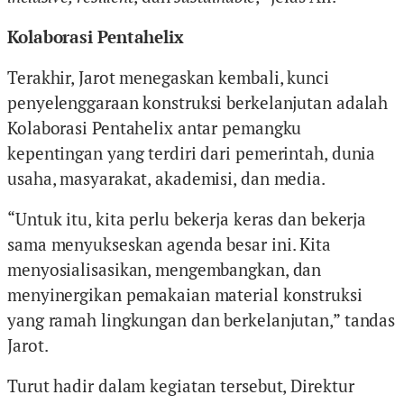
Kolaborasi Pentahelix
Terakhir, Jarot menegaskan kembali, kunci
penyelenggaraan konstruksi berkelanjutan adalah
Kolaborasi Pentahelix antar pemangku
kepentingan yang terdiri dari pemerintah, dunia
usaha, masyarakat, akademisi, dan media.
“Untuk itu, kita perlu bekerja keras dan bekerja
sama menyukseskan agenda besar ini. Kita
menyosialisasikan, mengembangkan, dan
menyinergikan pemakaian material konstruksi
yang ramah lingkungan dan berkelanjutan,” tandas
Jarot.
Turut hadir dalam kegiatan tersebut, Direktur