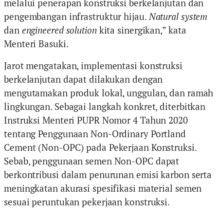
melalui penerapan konstruksi berkelanjutan dan
pengembangan infrastruktur hijau.
Natural system
dan
engineered solution
kita sinergikan,” kata
Menteri Basuki.
Jarot mengatakan, implementasi konstruksi
berkelanjutan dapat dilakukan dengan
mengutamakan produk lokal, unggulan, dan ramah
lingkungan. Sebagai langkah konkret, diterbitkan
Instruksi Menteri PUPR Nomor 4 Tahun 2020
tentang Penggunaan Non-Ordinary Portland
Cement (Non-OPC) pada Pekerjaan Konstruksi.
Sebab, penggunaan semen Non-OPC dapat
berkontribusi dalam penurunan emisi karbon serta
meningkatan akurasi spesifikasi material semen
sesuai peruntukan pekerjaan konstruksi.