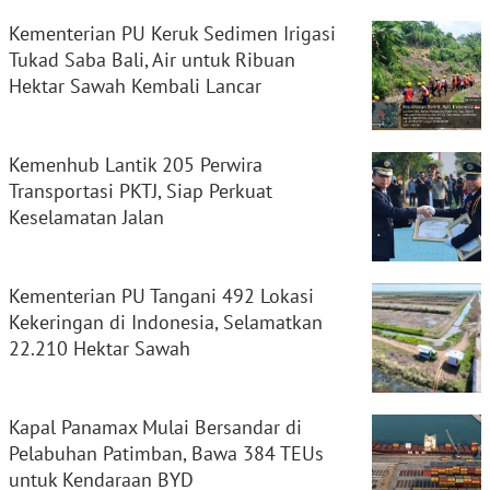
Kementerian PU Keruk Sedimen Irigasi
Tukad Saba Bali, Air untuk Ribuan
Hektar Sawah Kembali Lancar
Kemenhub Lantik 205 Perwira
Transportasi PKTJ, Siap Perkuat
Keselamatan Jalan
Kementerian PU Tangani 492 Lokasi
Kekeringan di Indonesia, Selamatkan
22.210 Hektar Sawah
Kapal Panamax Mulai Bersandar di
Pelabuhan Patimban, Bawa 384 TEUs
untuk Kendaraan BYD