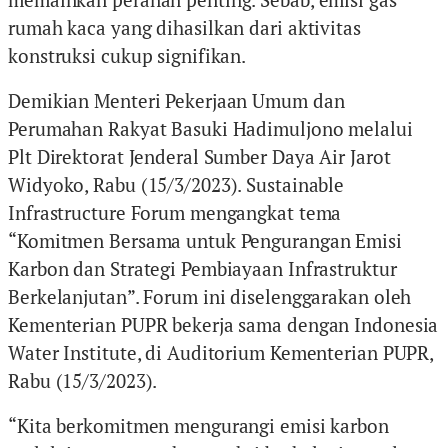
rumah kaca yang dihasilkan dari aktivitas
konstruksi cukup signifikan.
Demikian Menteri Pekerjaan Umum dan
Perumahan Rakyat Basuki Hadimuljono melalui
Plt Direktorat Jenderal Sumber Daya Air Jarot
Widyoko, Rabu (15/3/2023). Sustainable
Infrastructure Forum mengangkat tema
“Komitmen Bersama untuk Pengurangan Emisi
Karbon dan Strategi Pembiayaan Infrastruktur
Berkelanjutan”. Forum ini diselenggarakan oleh
Kementerian PUPR bekerja sama dengan Indonesia
Water Institute, di Auditorium Kementerian PUPR,
Rabu (15/3/2023).
“Kita berkomitmen mengurangi emisi karbon