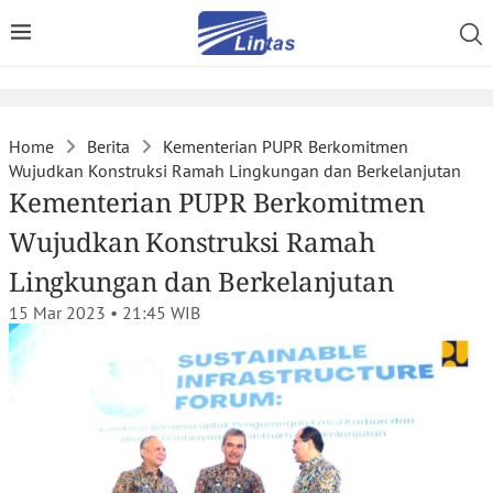
Home
Berita
Kementerian PUPR Berkomitmen
Wujudkan Konstruksi Ramah Lingkungan dan Berkelanjutan
Kementerian PUPR Berkomitmen
Wujudkan Konstruksi Ramah
Lingkungan dan Berkelanjutan
15 Mar 2023 • 21:45
WIB