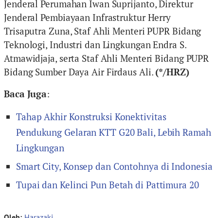
Jenderal Perumahan Iwan Suprijanto, Direktur
Jenderal Pembiayaan Infrastruktur Herry
Trisaputra Zuna, Staf Ahli Menteri PUPR Bidang
Teknologi, Industri dan Lingkungan Endra S.
Atmawidjaja, serta Staf Ahli Menteri Bidang PUPR
Bidang Sumber Daya Air Firdaus Ali.
(*/HRZ)
Baca Juga
:
Tahap Akhir Konstruksi Konektivitas
Pendukung Gelaran KTT G20 Bali, Lebih Ramah
Lingkungan
Smart City, Konsep dan Contohnya di Indonesia
Tupai dan Kelinci Pun Betah di Pattimura 20
Oleh:
Harazaki