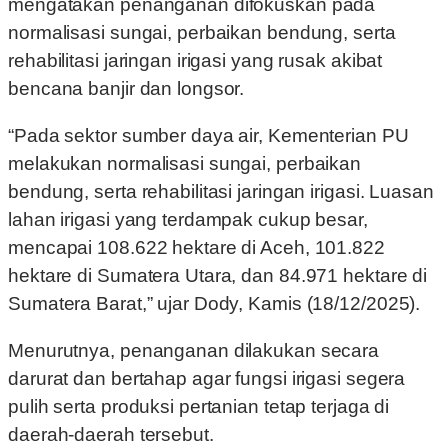
mengatakan penanganan difokuskan pada
normalisasi sungai, perbaikan bendung, serta
rehabilitasi jaringan irigasi yang rusak akibat
bencana banjir dan longsor.
“Pada sektor sumber daya air, Kementerian PU
melakukan normalisasi sungai, perbaikan
bendung, serta rehabilitasi jaringan irigasi. Luasan
lahan irigasi yang terdampak cukup besar,
mencapai 108.622 hektare di Aceh, 101.822
hektare di Sumatera Utara, dan 84.971 hektare di
Sumatera Barat,” ujar Dody, Kamis (18/12/2025).
Menurutnya, penanganan dilakukan secara
darurat dan bertahap agar fungsi irigasi segera
pulih serta produksi pertanian tetap terjaga di
daerah-daerah tersebut.