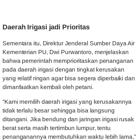
Daerah Irigasi jadi Prioritas
Sementara itu, Direktur Jenderal Sumber Daya Air
Kementerian PU, Dwi Purwantoro, menjelaskan
bahwa pemerintah memprioritaskan penanganan
pada daerah irigasi dengan tingkat kerusakan
yang relatif ringan agar bisa segera diperbaiki dan
dimanfaatkan kembali oleh petani.
“Kami memilih daerah irigasi yang kerusakannya
tidak terlalu besar sehingga bisa langsung
ditangani. Jika bendung dan jaringan irigasi rusak
berat serta masih tertimbun lumpur, tentu
penanganannya membutuhkan waktu lebih lama,”