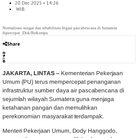
20 Dec 2025 • 14:26
WIB
Normalisasi sungai dan rehabilitasi Irigasi pascabencana di Sumatera
dipercepat. |Dok/Birkompu
Share
JAKARTA, LINTAS –
Kementerian Pekerjaan
Umum (PU) terus mempercepat penanganan
infrastruktur sumber daya air pascabencana di
sejumlah wilayah Sumatera guna menjaga
ketahanan pangan dan memulihkan
perekonomian masyarakat terdampak.
Menteri Pekerjaan Umum, Dody Hanggodo,