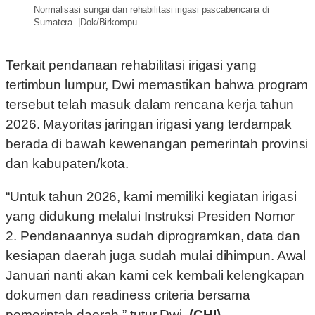
Normalisasi sungai dan rehabilitasi irigasi pascabencana di
Sumatera. |Dok/Birkompu.
Terkait pendanaan rehabilitasi irigasi yang
tertimbun lumpur, Dwi memastikan bahwa program
tersebut telah masuk dalam rencana kerja tahun
2026. Mayoritas jaringan irigasi yang terdampak
berada di bawah kewenangan pemerintah provinsi
dan kabupaten/kota.
“Untuk tahun 2026, kami memiliki kegiatan irigasi
yang didukung melalui Instruksi Presiden Nomor
2. Pendanaannya sudah diprogramkan, data dan
kesiapan daerah juga sudah mulai dihimpun. Awal
Januari nanti akan kami cek kembali kelengkapan
dokumen dan readiness criteria bersama
pemerintah daerah,” tutur Dwi
. (CHI)