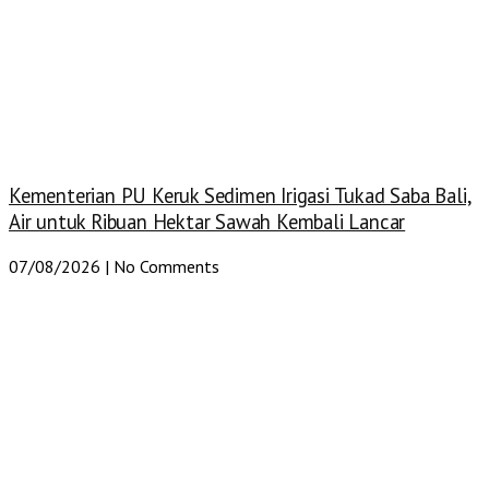
Kementerian PU Keruk Sedimen Irigasi Tukad Saba Bali,
Air untuk Ribuan Hektar Sawah Kembali Lancar
07/08/2026
No Comments