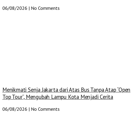
06/08/2026
No Comments
Menikmati Senja Jakarta dari Atas Bus Tanpa Atap “Open
Top Tour”, Mengubah Lampu Kota Menjadi Cerita
06/08/2026
No Comments