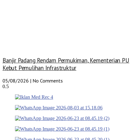
Banjir Padang Rendam Permukiman, Kementerian PU
Kebut Pemulihan Infrastruktur
05/08/2026
No Comments