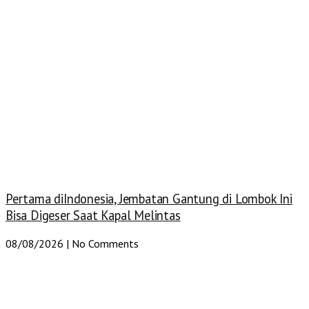
Pertama diIndonesia, Jembatan Gantung di Lombok Ini
Bisa Digeser Saat Kapal Melintas
08/08/2026
No Comments