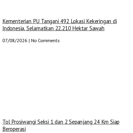
Kementerian PU Tangani 492 Lokasi Kekeringan di
Indonesia, Selamatkan 22.210 Hektar Sawah
07/08/2026
No Comments
Tol Prosiwangi Seksi 1 dan 2 Sepanjang 24 Km Siap
Beroperasi