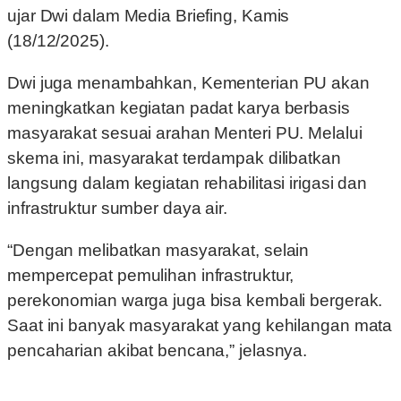
ujar Dwi dalam Media Briefing, Kamis
(18/12/2025).
Dwi juga menambahkan, Kementerian PU akan
meningkatkan kegiatan padat karya berbasis
masyarakat sesuai arahan Menteri PU. Melalui
skema ini, masyarakat terdampak dilibatkan
langsung dalam kegiatan rehabilitasi irigasi dan
infrastruktur sumber daya air.
“Dengan melibatkan masyarakat, selain
mempercepat pemulihan infrastruktur,
perekonomian warga juga bisa kembali bergerak.
Saat ini banyak masyarakat yang kehilangan mata
pencaharian akibat bencana,” jelasnya.