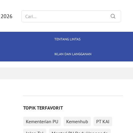
 2026
TENTANG LINTAS
IKLAN DAN LANGGANAN
TOPIK TERFAVORIT
Kementerian PU
Kemenhub
PT KAI